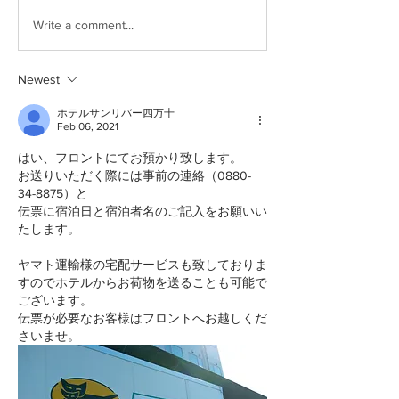
Write a comment...
Newest
ホテルサンリバー四万十
Feb 06, 2021
はい、フロントにてお預かり致します。
お送りいただく際には事前の連絡（0880-
34-8875）と
伝票に宿泊日と宿泊者名のご記入をお願いい
たします。
ヤマト運輸様の宅配サービスも致しておりま
すのでホテルからお荷物を送ることも可能で
ございます。
伝票が必要なお客様はフロントへお越しくだ
さいませ。