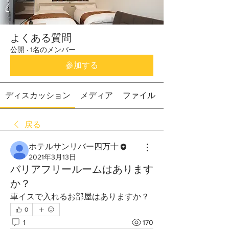
よくある質問
公開
·
1名のメンバー
参加する
ディスカッション
メディア
ファイル
戻る
ホテルサンリバー四万十
2021年3月13日
バリアフリールームはあります
か？
車イスで入れるお部屋はありますか？
0
1
170