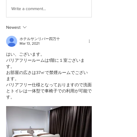
Write a comment...
Newest
ホテルサンリバー四万十
Mar 13, 2021
はい、ございます。
バリアフリールームは1階に１室ございま
す。
お部屋の広さは37㎡で禁煙ルームでござい
ます。
バリアフリー仕様となっておりますので洗面
とトイレは一体型で車椅子での利用が可能で
す。