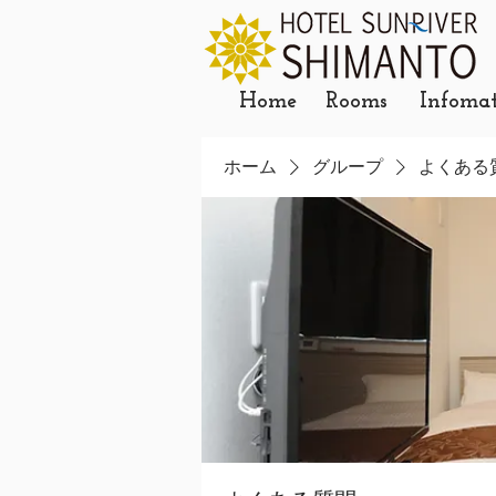
Home
Rooms
Infoma
ホーム
グループ
よくある