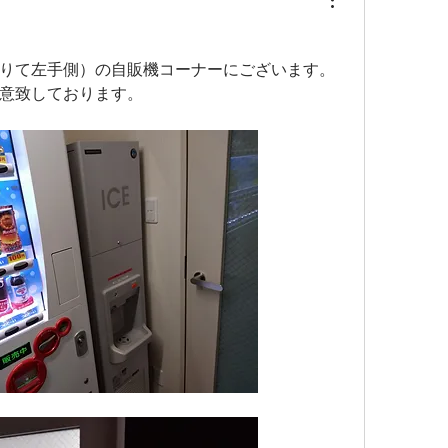
りて左手側）の自販機コーナーにございます。
意致しております。