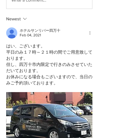
Newest
ホテルサンリバー四万十
Feb 04, 2021
はい、ございます。
平日のみ１７時～２１時の間でご用意致して
おります。
但し、四万十市内限定で行きのみさせていた
だいております。
お休みになる場合もございますので、当日の
みご予約頂いております。