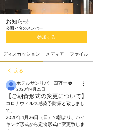
お知らせ
公開
·
1名のメンバー
参加する
ディスカッション
メディア
ファイル
戻る
ホテルサンリバー四万十
2020年4月25日
【ご朝食形式の変更について】
コロナウィルス感染予防策と致しまし
て、
2020年4月26日（日）の朝より、バイ
キング形式から定食形式に変更致しま