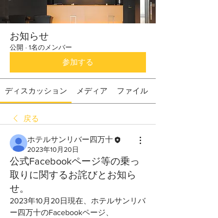
お知らせ
公開
·
1名のメンバー
参加する
ディスカッション
メディア
ファイル
戻る
ホテルサンリバー四万十
2023年10月20日
公式Facebookページ等の乗っ
取りに関するお詫びとお知ら
せ。
2023年10月20日現在、ホテルサンリバ
ー四万十のFacebookページ、