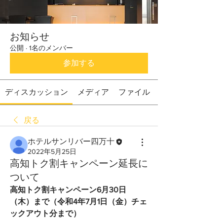
お知らせ
公開
·
1名のメンバー
参加する
ディスカッション
メディア
ファイル
戻る
ホテルサンリバー四万十
2022年5月25日
高知トク割キャンペーン延長に
ついて
高知トク割キャンペーン6月30日
（木）まで（令和4年7月1日（金）チェ
ックアウト分まで）