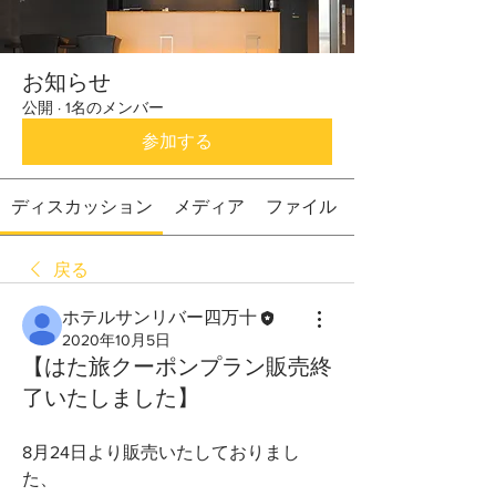
お知らせ
公開
·
1名のメンバー
参加する
ディスカッション
メディア
ファイル
戻る
ホテルサンリバー四万十
2020年10月5日
【はた旅クーポンプラン販売終
了いたしました】
8月24日より販売いたしておりまし
た、