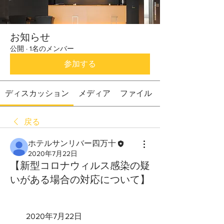
お知らせ
公開
·
1名のメンバー
参加する
ディスカッション
メディア
ファイル
戻る
ホテルサンリバー四万十
2020年7月22日
【新型コロナウィルス感染の疑
いがある場合の対応について】
　　2020年7月22日