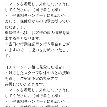
・マスクを着用し、外出しないように
してください。（同行者も同様）
・「健康相談センター」に相談いたし
まして、保健所からの指示に従ってい
ただきます。
※保健所へは、お客様の個人情報を提
出する事となります。
※当日の行動確認等を行う場合もござ
いますので、ご協力をお願いいたしま
す。
［チェックイン後に発覚した場合］
・対応したスタッフ以外の方との接触
を避け、ご宿泊予定の客室内で
待機していただきます。
・マスクを着用し、外出しないように
してください。（同行者も同様）
・「健康相談センター」に相談いたし