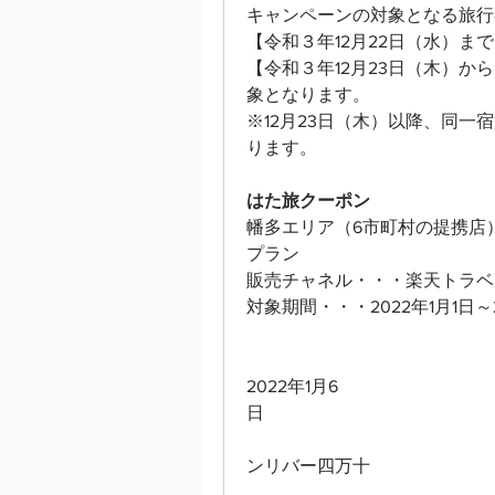
キャンペーンの対象となる旅行
【令和３年12月22日（水）ま
【令和３年12月23日（木）
象となります。
※12月23日（木）以降、同一
ります。
はた旅クーポン
幡多エリア（6市町村の提携店
プラン
販売チャネル・・・楽天トラベ
対象期間・・・2022年1月1日～2
2022年1月6
日　　　　　　　　　　　　　
　　　　　　　　　　　　　　
ンリバー四万十