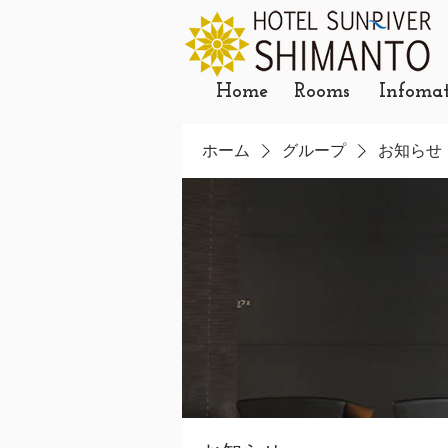
Home
Rooms
Infoma
ホーム
グループ
お知らせ