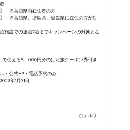
者
で】　※高知県内在住者の方
から】　※高知県、徳島県、愛媛県に在住の方が対
宿泊施設での連泊7泊までキャンペーンの対象とな
）で使える5，000円分のはた旅クーポン券付き
ル・公式HP・電話予約のみ
022年1月31日
　　　　　　　　　　　　　　　　　
　　　　　　　　　　　　　　　　　ホテルサ